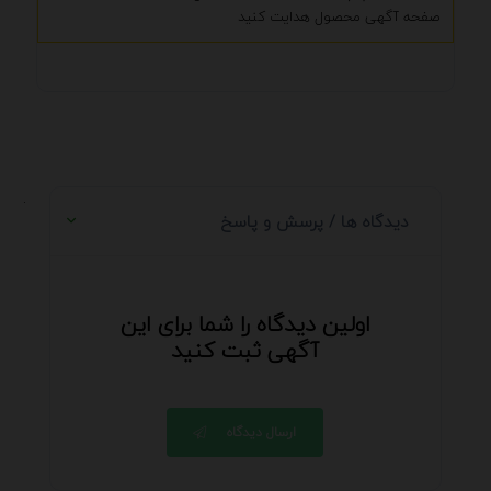
صفحه آگهی محصول هدایت کنید
.
دیدگاه ها / پرسش و پاسخ
اولین دیدگاه را شما برای این
آگهی ثبت کنید
ارسال دیدگاه