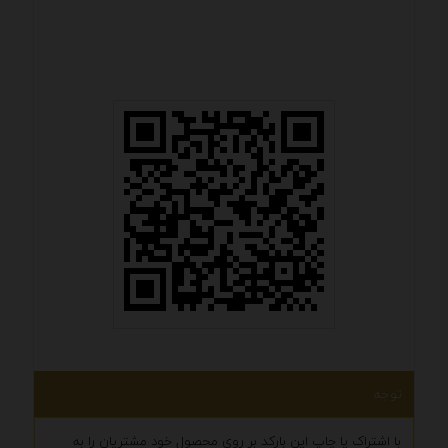
توجه
با اشتراک یا چاپ این بارکد بر روی محصول خود مشتریان را به