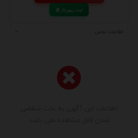
📰 ثبت ریپورتاژ
اطلاعات تماس
اطلاعات این آگهی به علت منقضی
شدن قابل مشاهده نمی باشد