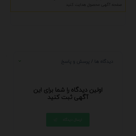
صفحه آگهی محصول هدایت کنید
.
دیدگاه ها / پرسش و پاسخ
اولین دیدگاه را شما برای این
آگهی ثبت کنید
ارسال دیدگاه