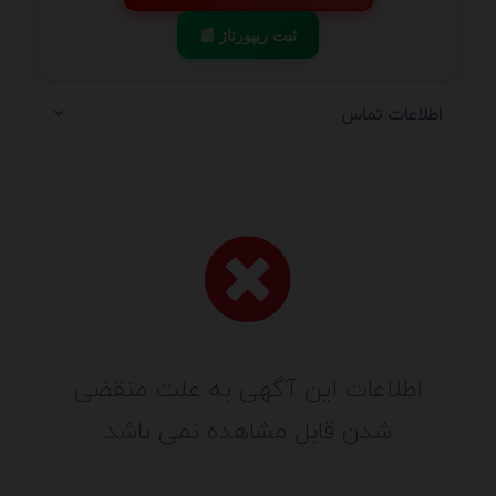
📰 ثبت ریپورتاژ
اطلاعات تماس
اطلاعات این آگهی به علت منقضی
شدن قابل مشاهده نمی باشد