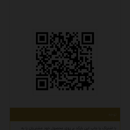
توجه
با اشتراک یا چاپ این بارکد بر روی محصول خود مشتریان را به