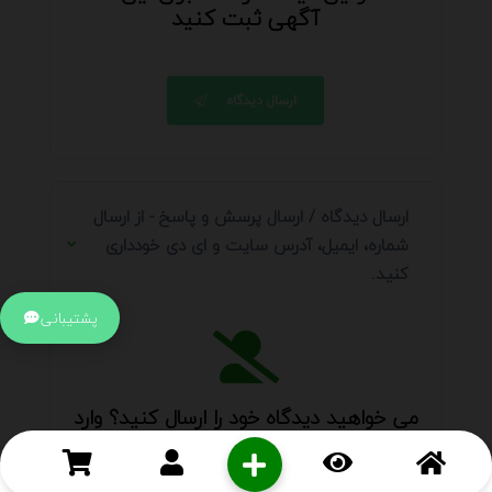
آگهی ثبت کنید
ارسال دیدگاه
ارسال دیدگاه / ارسال پرسش و پاسخ - از ارسال
شماره، ایمیل، آدرس سایت و ای دی خودداری
کنید.
پشتیبانی
می خواهید دیدگاه خود را ارسال کنید؟ وارد
حساب کاربری
خود شوید