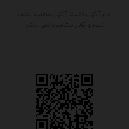
این آگهی توسط آگهی دهنده حذف
شده و قابل مشاهده نمی باشد