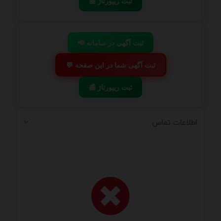
📰 ثبت ریپورتاژ
📢 ثبت آگهی در سامانه
💬 ثبت آگهی شما در این صفحه
📰 ثبت ریپورتاژ
اطلاعات تماس