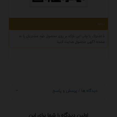
توجه
با اشتراک یا چاپ این بارکد بر روی محصول خود مشتریان را به
صفحه آگهی محصول هدایت کنید
.
دیدگاه ها / پرسش و پاسخ
اولین دیدگاه را شما برای این