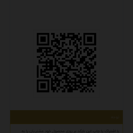
توجه
با اشتراک یا چاپ این بارکد بر روی محصول خود مشتریان را به