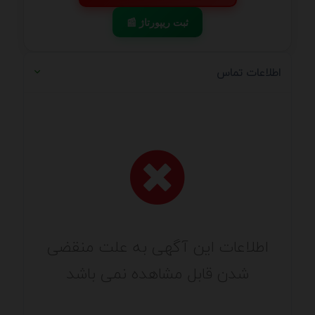
📰 ثبت ریپورتاژ
اطلاعات تماس
اطلاعات این آگهی به علت منقضی
شدن قابل مشاهده نمی باشد