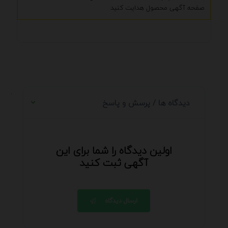
صفحه آگهی محصول هدایت کنید
.
دیدگاه ها / پرسش و پاسخ
اولین دیدگاه را شما برای این
آگهی ثبت کنید
ارسال دیدگاه