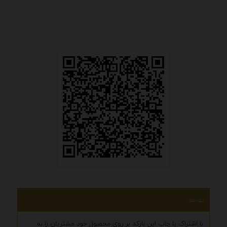
توجه
با اشتراک یا چاپ این بارکد بر روی محصول خود مشتریان را به