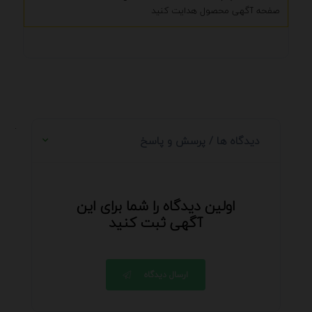
صفحه آگهی محصول هدایت کنید
.
دیدگاه ها / پرسش و پاسخ
اولین دیدگاه را شما برای این
آگهی ثبت کنید
ارسال دیدگاه