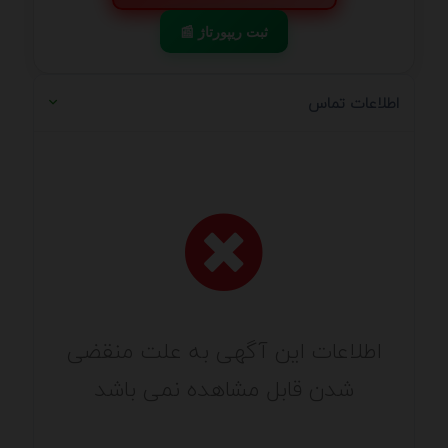
📰 ثبت ریپورتاژ
اطلاعات تماس
اطلاعات این آگهی به علت منقضی
شدن قابل مشاهده نمی باشد